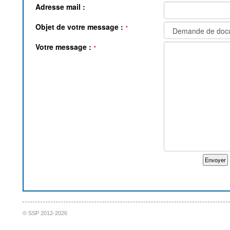
Adresse mail :
Objet de votre message :
*
Votre message :
*
© SSP 2012-2026